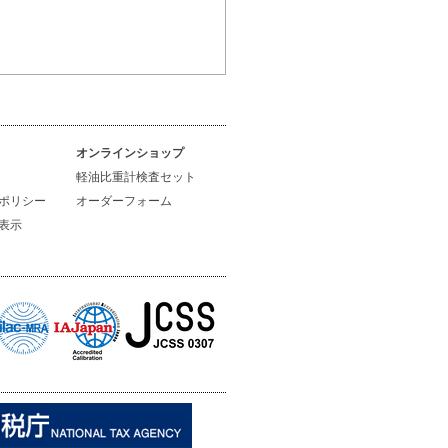
オンラインショップ
軽油比重計検査セット
ポリシー
オーダーフォーム
表示