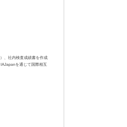
ー）、社内検査成績書を作成
IAJapanを通じて国際相互