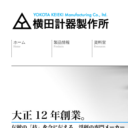
ホーム
製品情報
資料室
Home
Products
Resources